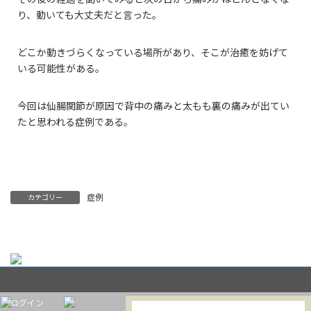
り、動いても大丈夫だと言った。
どこか動きづらくなっている場所があり、そこが治癒を妨げて
いる可能性がある。
今回は仙腸関節が原因で背中の痛みと太もも裏の痛みが出てい
たと思われる症例である。
症例
カテゴリー
ログイン