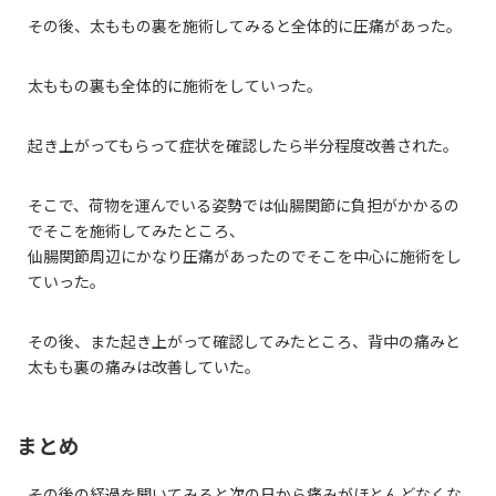
その後、太ももの裏を施術してみると全体的に圧痛があった。
太ももの裏も全体的に施術をしていった。
起き上がってもらって症状を確認したら半分程度改善された。
そこで、荷物を運んでいる姿勢では仙腸関節に負担がかかるの
でそこを施術してみたところ、
仙腸関節周辺にかなり圧痛があったのでそこを中心に施術をし
ていった。
その後、また起き上がって確認してみたところ、背中の痛みと
太もも裏の痛みは改善していた。
まとめ
その後の経過を聞いてみると次の日から痛みがほとんどなくな