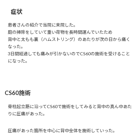
症状
患者さんの紹介で当院に来院した。
庭の掃除をしていて重い荷物を長時間運んでいたため
背中と太もも裏（ハムストリング）のあたりが次の日から痛く
なった。
3日間経過しても痛みが引かないのでCS60の施術を受けること
になった。
CS60施術
脊柱起立筋に沿ってCS60で施術をしてみると背中の真ん中あた
りに圧痛があった。
圧痛があった箇所を中心に背中全体を施術していった。