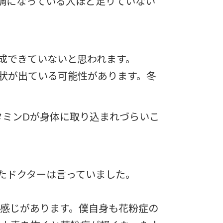
調になっている人ほど足りていない
成できていないと思われます。
状が出ている可能性があります。冬
タミンDが身体に取り込まれづらいこ
たドクターは言っていました。
感じがあります。僕自身も花粉症の