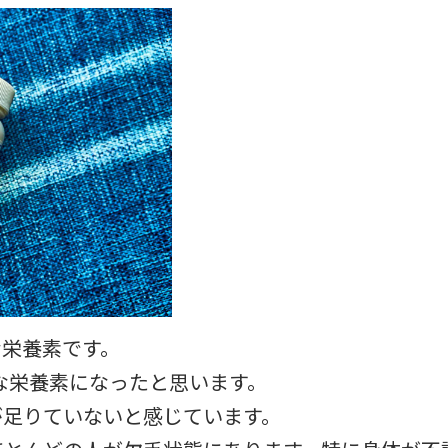
な栄養素です。
な栄養素になったと思います。
が足りていないと感じています。