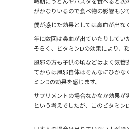
時期にうどんやパスタを食べると次
がかなりいるので食べ物の影響も少
僕が感じた効果としては鼻血が出な
年に数回は鼻血が出ていたりしてい
そらく、ビタミンDの効果により、
風邪の方も子供の頃などはよく気管
てからは風邪自体はそんなにひかな
ミンDの効果を感じます。
サプリメントの場合なかなか効果が
という考えでしたが、このビタミン