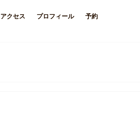
アクセス
プロフィール
予約