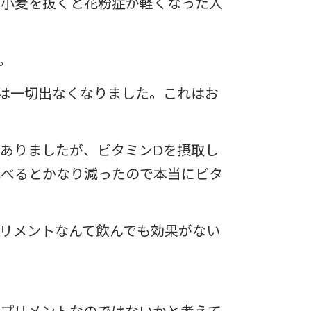
も小麦を抜くと花粉症が軽くなった人
。
は一切出なくなりました。これはお
ありましたが、ビタミンDを摂取し
比べるとかなり減ったので本当にビタ
リメントなんて飲んでも効果がない