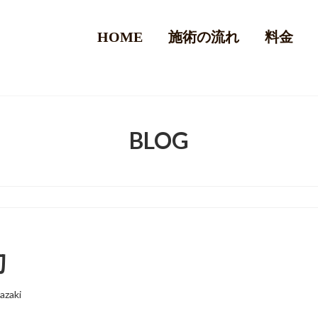
HOME
施術の流れ
料金
BLOG
切
azaki